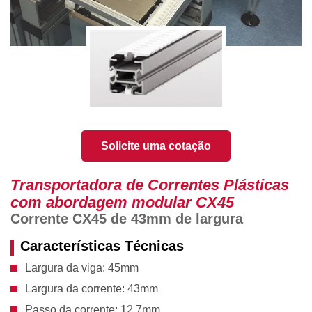
Solicite uma cotação
Transportadora de Correntes Plásticas
com abordagem modular CX45
Corrente CX45 de 43mm de largura
Características Técnicas
Largura da viga: 45mm
Largura da corrente: 43mm
Passo da corrente: 12.7mm