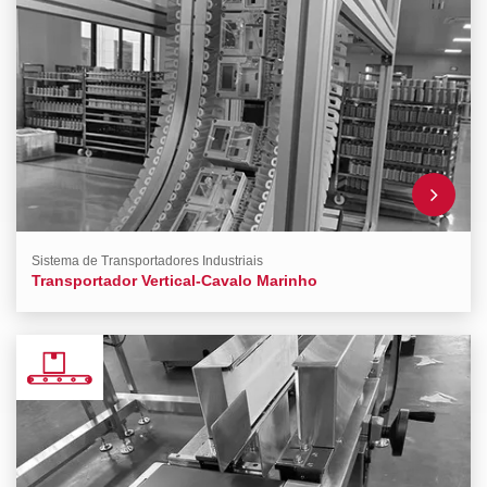
Sistema de Transportadores Industriais
Transportador Vertical-Cavalo Marinho