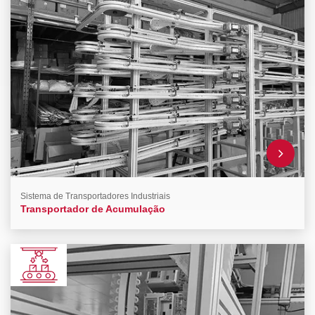
Sistema de Transportadores Industriais
Transportador de Acumulação