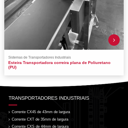
Sistemas de Transportadores Industriais
Esteira Transportadora correira plana de Poliuretano
(PU)
TRANSPORTADORES INDUSTRIAIS
Corrente CX45 de 43mm de largura
Corrente CXT de 35mm de largura
Corrente CXS de 44mm de largura