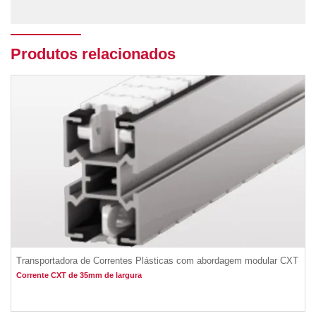
Produtos relacionados
Transportadora de Correntes Plásticas com abordagem modular CXT
Corrente CXT de 35mm de largura