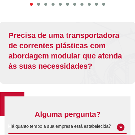
Precisa de uma transportadora
de correntes plásticas com
abordagem modular que atenda
às suas necessidades?
Alguma pergunta?
Há quanto tempo a sua empresa está estabelecida?