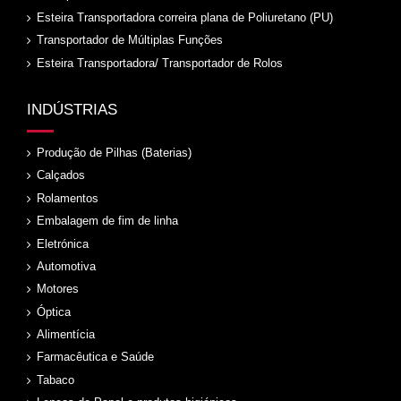
Esteira Transportadora correira plana de Poliuretano (PU)
Transportador de Múltiplas Funções
Esteira Transportadora/ Transportador de Rolos
INDÚSTRIAS
Produção de Pilhas (Baterias)
Calçados
Rolamentos
Embalagem de fim de linha
Eletrónica
Automotiva
Motores
Óptica
Alimentícia
Farmacêutica e Saúde
Tabaco