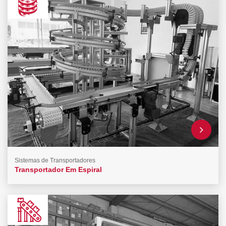
Sistemas de Transportadores
Transportador Em Espiral