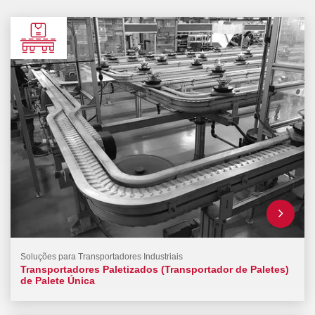
Soluções para Transportadores Industriais
Transportadores Paletizados (Transportador de Paletes)
de Palete Única