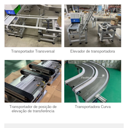
Transportador Transversal
Elevador de transportadora
Transportador de posição de
Transportadora Curva
elevação de transferência