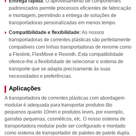
Entrega rápida:
O aproveitamento de componentes
padronizados permite processos eficientes de fabricação
e montagem, permitindo a entrega de soluções de
transportadoras personalizadas em menos tempo.
Compatibilidade e flexibilidade:
As nossos
transportadoras de correntes plásticas são perfeitamente
compatíveis com linhas transportadoras de renome como
a Flexlink, FlexMove e Rexroth. Esta compatibilidade
oferece-lhe a flexibilidade de selecionar o sistema de
transporte que se adapta precisamente às suas
necessidades e preferências.
Aplicações
A transportadora de correntes plásticas com abordagem
modular é adequada para transportar produtos tão
pequenos quanto 10mm e produtos leves, por exemplo,
garrafas pequenas, cosméticos, etc. O nosso sistema de
transportadora modular pode ser configurado e montado
como sistema de transportador de paletes de palete dupla.