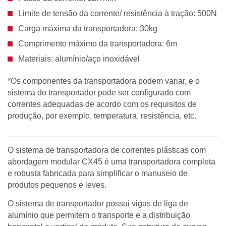
Limite de tensão da corrente/ resistência à tração: 500N
Carga máxima da transportadora: 30kg
Comprimento máximo da transportadora: 6m
Materiais: alumínio/aço inoxidável
*Os componentes da transportadora podem variar, e o
sistema do transportador pode ser configurado com
correntes adequadas de acordo com os requisitos de
produção, por exemplo, temperatura, resistência, etc.
O sistema de transportadora de correntes plásticas com
abordagem modular CX45 é uma transportadora completa
e robusta fabricada para simplificar o manuseio de
produtos pequenos e leves.
O sistema de transportador possui vigas de liga de
alumínio que permitem o transporte e a distribuição