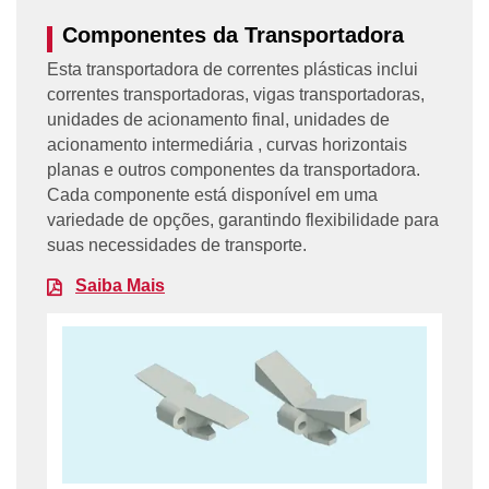
Componentes da Transportadora
Esta transportadora de correntes plásticas inclui
correntes transportadoras, vigas transportadoras,
unidades de acionamento final, unidades de
acionamento intermediária , curvas horizontais
planas e outros componentes da transportadora.
Cada componente está disponível em uma
variedade de opções, garantindo flexibilidade para
suas necessidades de transporte.
Saiba Mais