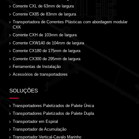
Corrente CXL de 63mm de largura
Corrente CX85 de 83mm de largura
Transportadora de Correntes Plásticas com abordagem modular
CXK
Corrente CXH de 103mm de largura
Corrente CXW140 de 104mm de largura
Corrente CX180 de 175mm de largura
Corrente CX300 de 295mm de largura
Ferramentas de Instalação
Acessórios de transportadores
SOLUÇÕES
Transportadores Paletizados de Palete Única
Transportadores Paletizados de Palete Dupla
Transportador em Espiral
Transportador de Acumulação
Transportador Vertical-Cavalo Marinho