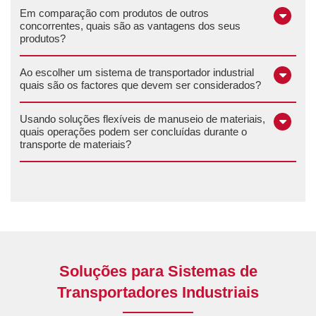
Em comparação com produtos de outros
concorrentes, quais são as vantagens dos seus
produtos?
Ao escolher um sistema de transportador industrial
quais são os factores que devem ser considerados?
Usando soluções flexíveis de manuseio de materiais,
quais operações podem ser concluídas durante o
transporte de materiais?
Soluções para Sistemas de
Transportadores Industriais