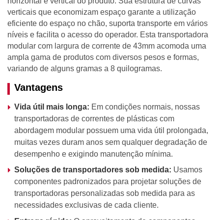
horizontal e vertical do produto. Sua estrutura de curvas
verticais que economizam espaço garante a utilização
eficiente do espaço no chão, suporta transporte em vários
níveis e facilita o acesso do operador. Esta transportadora
modular com largura de corrente de 43mm acomoda uma
ampla gama de produtos com diversos pesos e formas,
variando de alguns gramas a 8 quilogramas.
Vantagens
Vida útil mais longa:
Em condições normais, nossas
transportadoras de correntes de plásticas com
abordagem modular possuem uma vida útil prolongada,
muitas vezes duram anos sem qualquer degradação de
desempenho e exigindo manutenção mínima.
Soluções de transportadores sob medida:
Usamos
componentes padronizados para projetar soluções de
transportadoras personalizadas sob medida para as
necessidades exclusivas de cada cliente.