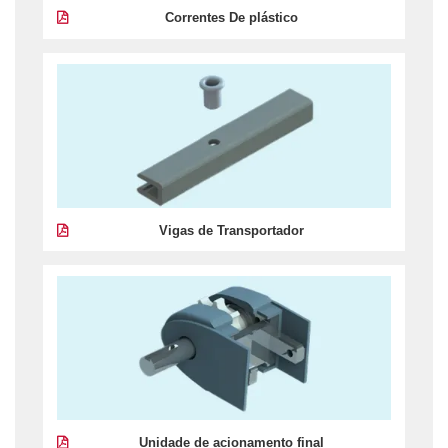
Correntes De plástico
Vigas de Transportador
Unidade de acionamento final