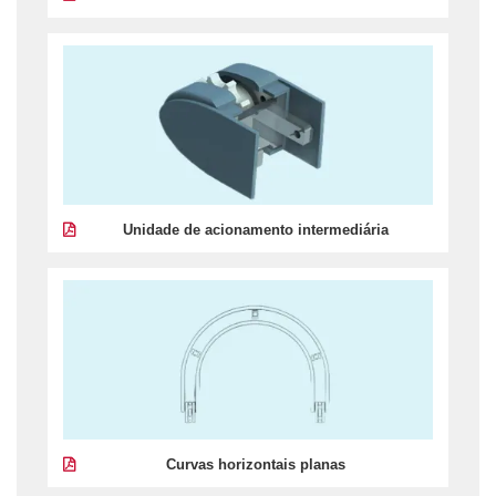
Unidade de acionamento intermediária
Curvas horizontais planas