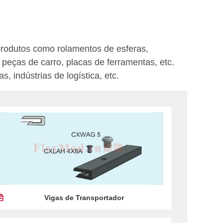
produtos como rolamentos de esferas,
peças de carro, placas de ferramentas, etc.
, indústrias de logística, etc.
Vigas de Transportador