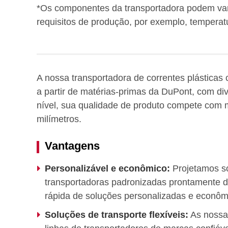
*Os componentes da transportadora podem vari
requisitos de produção, por exemplo, temperatur
A nossa transportadora de correntes plásticas
a partir de matérias-primas da DuPont, com div
nível, sua qualidade de produto compete com m
milímetros.
Vantagens
Personalizável e econômico:
Projetamos s
transportadoras padronizadas prontamente d
rápida de soluções personalizadas e econôm
Soluções de transporte flexíveis:
As nossas