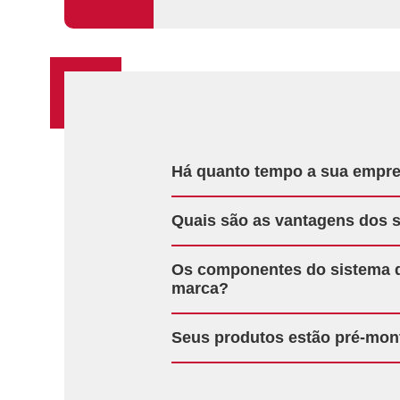
Há quanto tempo a sua empre
Quais são as vantagens dos s
Os componentes do sistema d
marca?
Seus produtos estão pré-mon