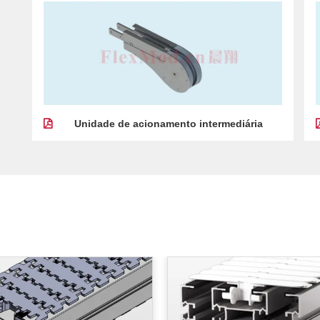
Unidade de acionamento intermediária