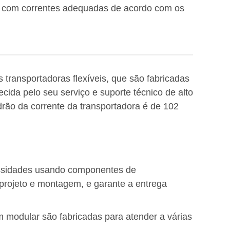
do com correntes adequadas de acordo com os
transportadoras flexíveis, que são fabricadas
cida pelo seu serviço e suporte técnico de alto
rão da corrente da transportadora é de 102
essidades usando componentes de
projeto e montagem, e garante a entrega
 modular são fabricadas para atender a várias