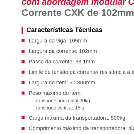
com abordagem modular 
Corrente CXK de 102mm 
Características Técnicas
Largura da viga: 105mm
Largura da corrente: 102mm
Passo da corrente: 38.1mm
Limite de tensão da corrente/ resistência à
Largura do item: 50-300mm
Peso máximo do item:
Transporte horizontal:30kg
Transporte vertical: 15kg
Carga máxima da transportadora: 800kg
Comprimento máximo da transportadora: 4