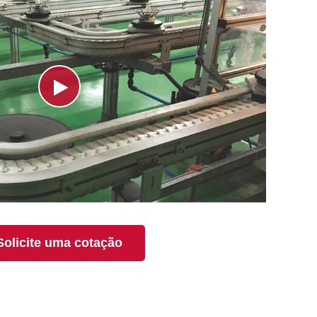
Solicite uma cotação