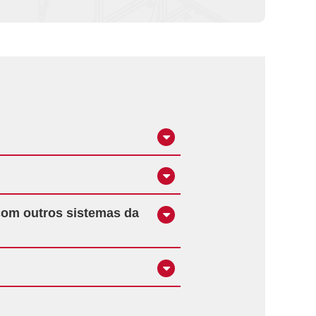
com outros sistemas da