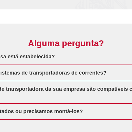
Alguma pergunta?
sa está estabelecida?
istemas de transportadoras de correntes?
e transportadora da sua empresa são compatíveis 
tados ou precisamos montá-los?