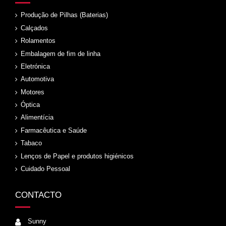
Produção de Pilhas (Baterias)
Calçados
Rolamentos
Embalagem de fim de linha
Eletrónica
Automotiva
Motores
Óptica
Alimentícia
Farmacêutica e Saúde
Tabaco
Lenços de Papel e produtos higiénicos
Cuidado Pessoal
CONTACTO
Sunny