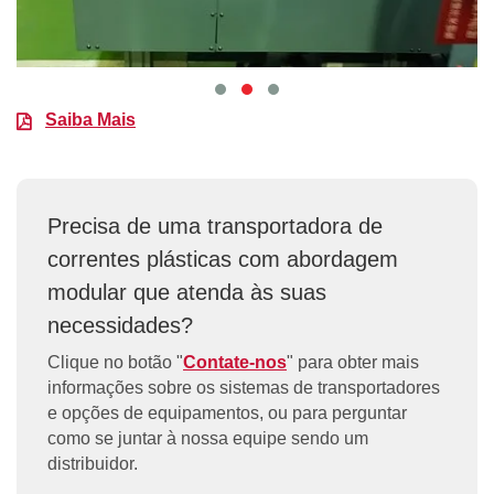
Saiba Mais
Precisa de uma transportadora de
correntes plásticas com abordagem
modular que atenda às suas
necessidades?
Clique no botão "
Contate-nos
" para obter mais
informações sobre os sistemas de transportadores
e opções de equipamentos, ou para perguntar
como se juntar à nossa equipe sendo um
distribuidor.