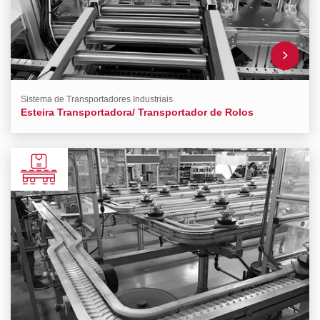
Sistema de Transportadores Industriais
Esteira Transportadora/ Transportador de Rolos