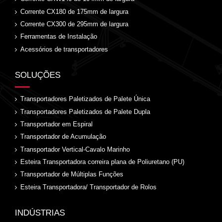
Corrente CX180 de 175mm de largura
Corrente CX300 de 295mm de largura
Ferramentas de Instalação
Acessórios de transportadores
SOLUÇÕES
Transportadores Paletizados de Palete Única
Transportadores Paletizados de Palete Dupla
Transportador em Espiral
Transportador de Acumulação
Transportador Vertical-Cavalo Marinho
Esteira Transportadora correira plana de Poliuretano (PU)
Transportador de Múltiplas Funções
Esteira Transportadora/ Transportador de Rolos
INDÚSTRIAS