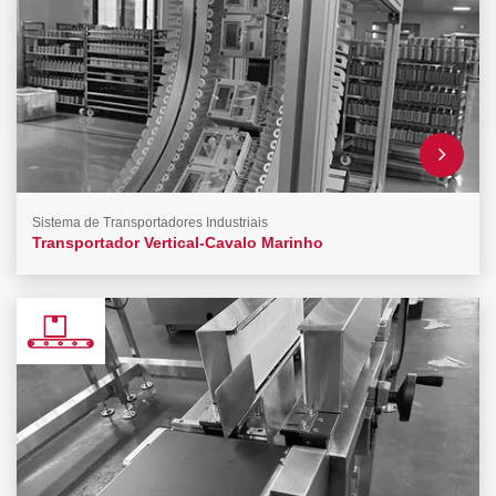
Sistema de Transportadores Industriais
Transportador Vertical-Cavalo Marinho