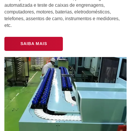
automatizada e teste de caixas de engrenagens,
computadores, motores, baterias, eletrodomésticos,
telefones, assentos de carro, instrumentos e medidores,
etc.
SAIBA MAIS