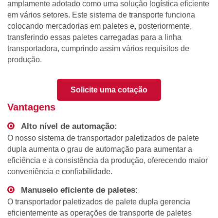
amplamente adotado como uma solução logística eficiente
em vários setores. Este sistema de transporte funciona
colocando mercadorias em paletes e, posteriormente,
transferindo essas paletes carregadas para a linha
transportadora, cumprindo assim vários requisitos de
produção.
Solicite uma cotação
Vantagens
Alto nível de automação:
O nosso sistema de transportador paletizados de palete
dupla aumenta o grau de automação para aumentar a
eficiência e a consistência da produção, oferecendo maior
conveniência e confiabilidade.
Manuseio eficiente de paletes:
O transportador paletizados de palete dupla gerencia
eficientemente as operações de transporte de paletes