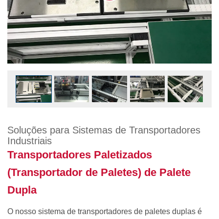
Soluções para Sistemas de Transportadores
Industriais
Transportadores Paletizados
(Transportador de Paletes) de Palete
Dupla
O nosso sistema de transportadores de paletes duplas é