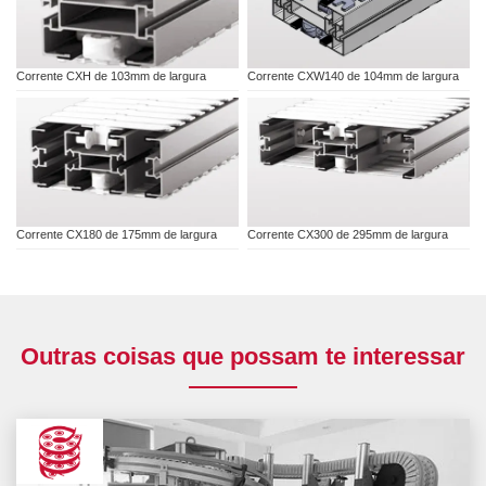
Corrente CXH de 103mm de largura
Corrente CXW140 de 104mm de largura
Corrente CX180 de 175mm de largura
Corrente CX300 de 295mm de largura
Outras coisas que possam te interessar