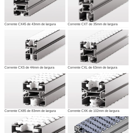
Corrente CX45 de 43mm de largura
Corrente CXT de 35mm de largura
Corrente CXS de 44mm de largura
Corrente CXL de 63mm de largura
Corrente CX85 de 83mm de largura
Corrente CXK de 102mm de largura