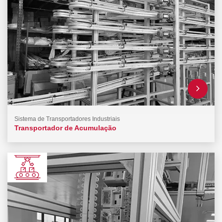
Sistema de Transportadores Industriais
Transportador de Acumulação