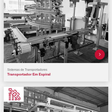
Sistemas de Transportadores
Transportador Em Espiral