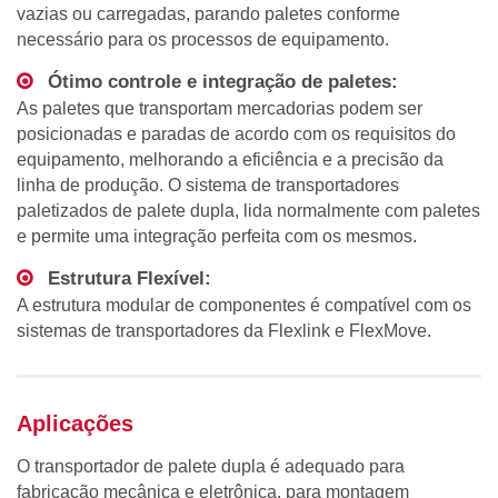
vazias ou carregadas, parando paletes conforme
necessário para os processos de equipamento.
Ótimo controle e integração de paletes:
As paletes que transportam mercadorias podem ser
posicionadas e paradas de acordo com os requisitos do
equipamento, melhorando a eficiência e a precisão da
linha de produção. O sistema de transportadores
paletizados de palete dupla, lida normalmente com paletes
e permite uma integração perfeita com os mesmos.
Estrutura Flexível:
A estrutura modular de componentes é compatível com os
sistemas de transportadores da Flexlink e FlexMove.
Aplicações
O transportador de palete dupla é adequado para
fabricação mecânica e eletrônica, para montagem