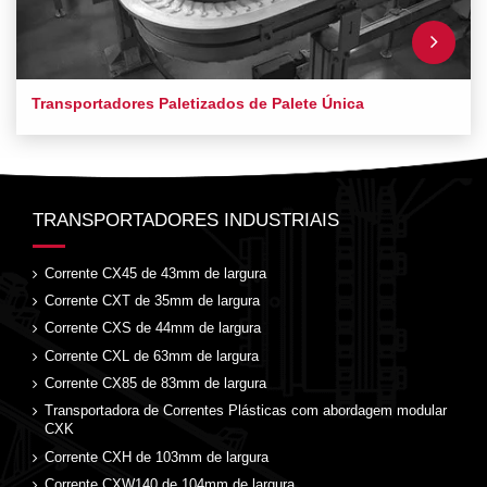
Transportadores Paletizados de Palete Única
TRANSPORTADORES INDUSTRIAIS
Corrente CX45 de 43mm de largura
Corrente CXT de 35mm de largura
Corrente CXS de 44mm de largura
Corrente CXL de 63mm de largura
Corrente CX85 de 83mm de largura
Transportadora de Correntes Plásticas com abordagem modular
CXK
Corrente CXH de 103mm de largura
Corrente CXW140 de 104mm de largura