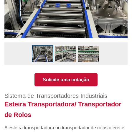
Solicite uma cotação
Sistema de Transportadores Industriais
Esteira Transportadora/ Transportador
de Rolos
A esteira transportadora ou transportador de rolos oferece