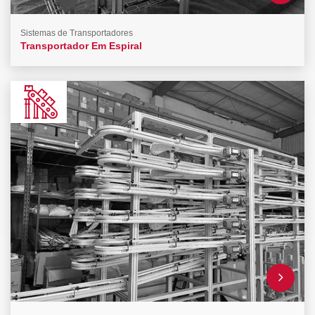
Sistemas de Transportadores
Transportador Em Espiral