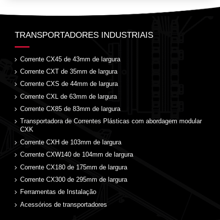
TRANSPORTADORES INDUSTRIAIS
Corrente CX45 de 43mm de largura
Corrente CXT de 35mm de largura
Corrente CXS de 44mm de largura
Corrente CXL de 63mm de largura
Corrente CX85 de 83mm de largura
Transportadora de Correntes Plásticas com abordagem modular
CXK
Corrente CXH de 103mm de largura
Corrente CXW140 de 104mm de largura
Corrente CX180 de 175mm de largura
Corrente CX300 de 295mm de largura
Ferramentas de Instalação
Acessórios de transportadores