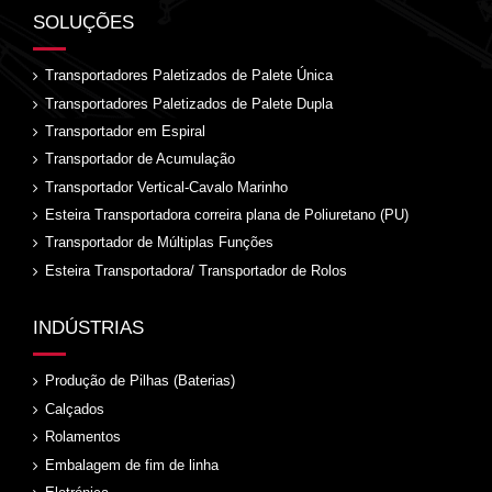
SOLUÇÕES
Transportadores Paletizados de Palete Única
Transportadores Paletizados de Palete Dupla
Transportador em Espiral
Transportador de Acumulação
Transportador Vertical-Cavalo Marinho
Esteira Transportadora correira plana de Poliuretano (PU)
Transportador de Múltiplas Funções
Esteira Transportadora/ Transportador de Rolos
INDÚSTRIAS
Produção de Pilhas (Baterias)
Calçados
Rolamentos
Embalagem de fim de linha