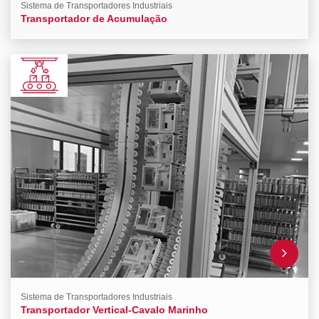
Sistema de Transportadores Industriais
Transportador de Acumulação
Sistema de Transportadores Industriais
Transportador Vertical-Cavalo Marinho