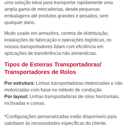
uma solução ideal para transportar rapidamente uma
ampla gama de mercadorias, desde pequenas
embalagens até produtos grandes e pesados, sem
qualquer dano.
Muito usado em armazéns, centros de distribuição,
instalações de fabricação e operações logísticas, os
nossos transportadores lidam com eficiência em
aplicações de transferência não alimentícias.
Tipos de Esteiras Transportadoras/
Transportadores de Rolos
Por estrutura:
Linhas transportadoras motorizadas e não
motorizadas com base no método de condução.
Por layout:
Linhas transportadoras de rolos horizontais,
inclinadas e curvas.
*Configurações personalizadas estão disponíveis para
satisfazer às necessidades específicas do cliente.