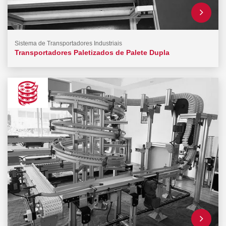
Sistema de Transportadores Industriais
Transportadores Paletizados de Palete Dupla