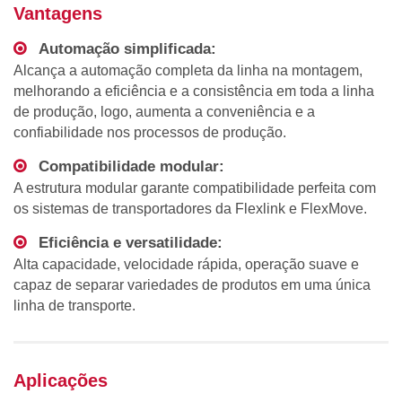
Vantagens
Automação simplificada:
Alcança a automação completa da linha na montagem,
melhorando a eficiência e a consistência em toda a linha
de produção, logo, aumenta a conveniência e a
confiabilidade nos processos de produção.
Compatibilidade modular:
A estrutura modular garante compatibilidade perfeita com
os sistemas de transportadores da Flexlink e FlexMove.
Eficiência e versatilidade:
Alta capacidade, velocidade rápida, operação suave e
capaz de separar variedades de produtos em uma única
linha de transporte.
Aplicações