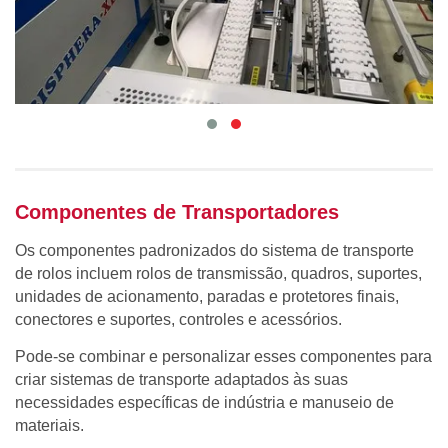
Componentes de Transportadores
Os componentes padronizados do sistema de transporte
de rolos incluem rolos de transmissão, quadros, suportes,
unidades de acionamento, paradas e protetores finais,
conectores e suportes, controles e acessórios.
Pode-se combinar e personalizar esses componentes para
criar sistemas de transporte adaptados às suas
necessidades específicas de indústria e manuseio de
materiais.