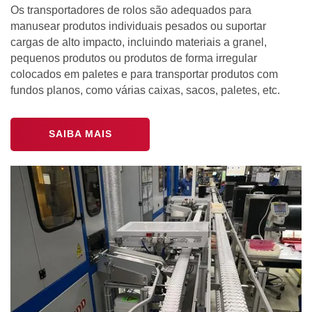
Os transportadores de rolos são adequados para
manusear produtos individuais pesados ou suportar
cargas de alto impacto, incluindo materiais a granel,
pequenos produtos ou produtos de forma irregular
colocados em paletes e para transportar produtos com
fundos planos, como várias caixas, sacos, paletes, etc.
SAIBA MAIS