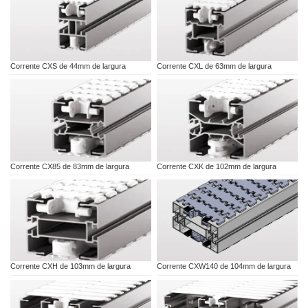
Corrente CXS de 44mm de largura
Corrente CXL de 63mm de largura
Corrente CX85 de 83mm de largura
Corrente CXK de 102mm de largura
Corrente CXH de 103mm de largura
Corrente CXW140 de 104mm de largura