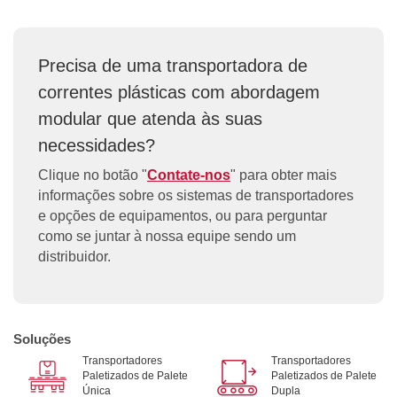
Precisa de uma transportadora de
correntes plásticas com abordagem
modular que atenda às suas
necessidades?
Clique no botão "
Contate-nos
" para obter mais
informações sobre os sistemas de transportadores
e opções de equipamentos, ou para perguntar
como se juntar à nossa equipe sendo um
distribuidor.
Soluções
Transportadores
Transportadores
Paletizados de Palete
Paletizados de Palete
Única
Dupla