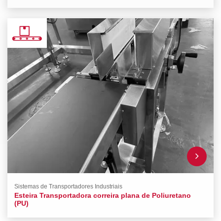
Sistemas de Transportadores Industriais
Esteira Transportadora correira plana de Poliuretano
(PU)