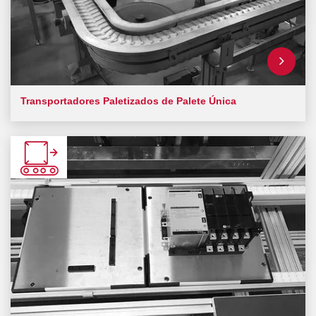
Transportadores Paletizados de Palete Única