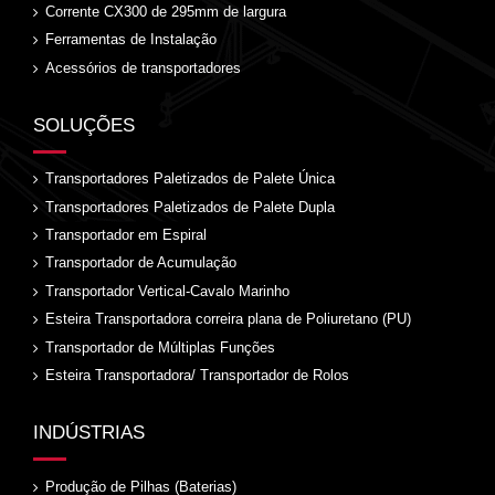
Corrente CX300 de 295mm de largura
Ferramentas de Instalação
Acessórios de transportadores
SOLUÇÕES
Transportadores Paletizados de Palete Única
Transportadores Paletizados de Palete Dupla
Transportador em Espiral
Transportador de Acumulação
Transportador Vertical-Cavalo Marinho
Esteira Transportadora correira plana de Poliuretano (PU)
Transportador de Múltiplas Funções
Esteira Transportadora/ Transportador de Rolos
INDÚSTRIAS
Produção de Pilhas (Baterias)