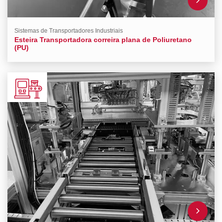
Sistemas de Transportadores Industriais
Esteira Transportadora correira plana de Poliuretano
(PU)