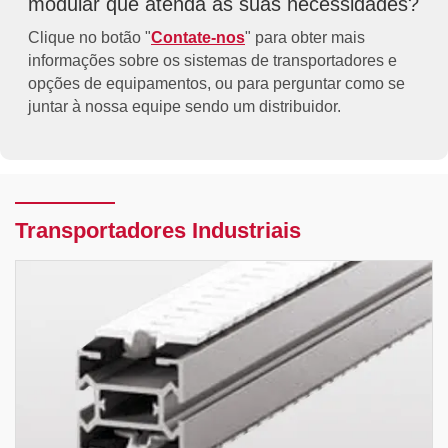
modular que atenda às suas necessidades?
Clique no botão "
Contate-nos
" para obter mais
informações sobre os sistemas de transportadores e
opções de equipamentos, ou para perguntar como se
juntar à nossa equipe sendo um distribuidor.
Transportadores Industriais