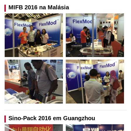
MIFB 2016 na Malásia
Sino-Pack 2016 em Guangzhou