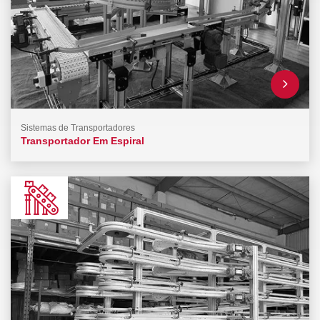
Sistemas de Transportadores
Transportador Em Espiral