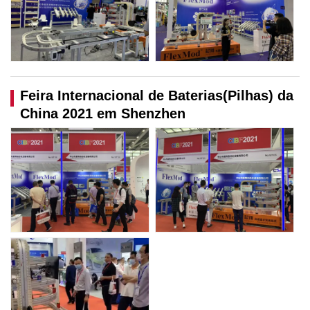
Feira Internacional de Baterias(Pilhas) da
China 2021 em Shenzhen