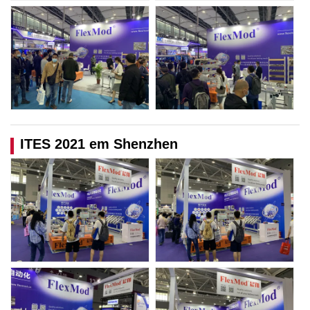
ITES 2021 em Shenzhen