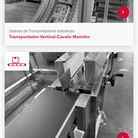
Sistema de Transportadores Industriais
Transportador Vertical-Cavalo Marinho