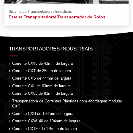
Sistema de Transportadores Industriais
Esteira Transportadora/ Transportador de Rolos
TRANSPORTADORES INDUSTRIAIS
Corrente CX45 de 43mm de largura
Corrente CXT de 35mm de largura
Corrente CXS de 44mm de largura
Corrente CXL de 63mm de largura
Corrente CX85 de 83mm de largura
Transportadora de Correntes Plásticas com abordagem modular
CXK
Corrente CXH de 103mm de largura
Corrente CXW140 de 104mm de largura
Corrente CX180 de 175mm de largura