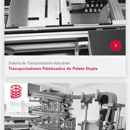
Sistema de Transportadores Industriais
Transportadores Paletizados de Palete Dupla