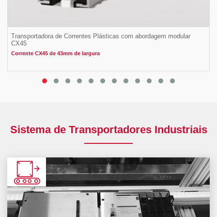
Transportadora de Correntes Plásticas com abordagem modular
CX45
Corrente CX45 de 43mm de largura
Sistema de Transportadores Industriais