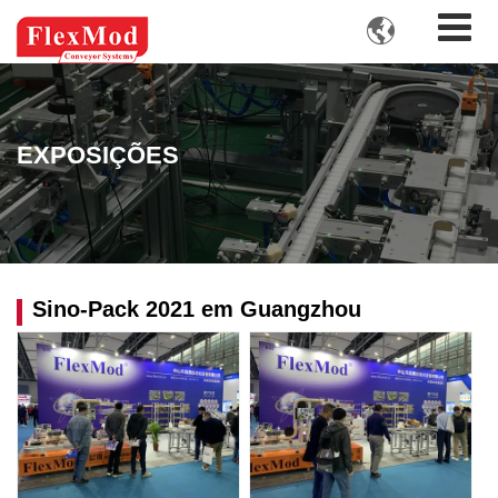

EXPOSIÇÕES
Sino-Pack 2021 em Guangzhou