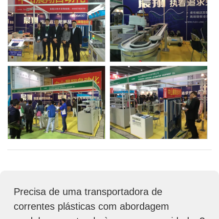
Precisa de uma transportadora de
correntes plásticas com abordagem