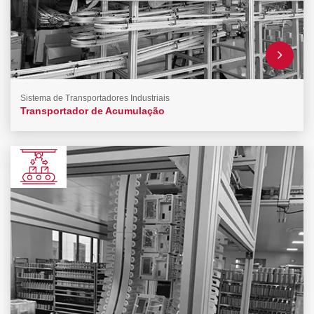
Sistema de Transportadores Industriais
Transportador de Acumulação