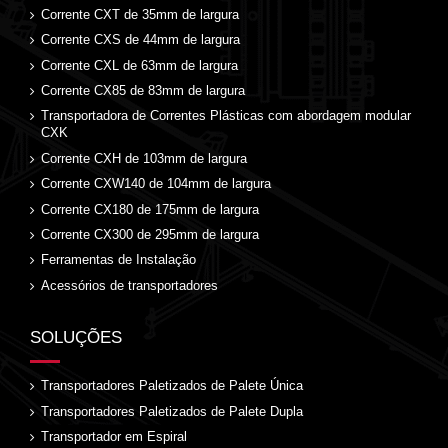
Corrente CXT de 35mm de largura
Corrente CXS de 44mm de largura
Corrente CXL de 63mm de largura
Corrente CX85 de 83mm de largura
Transportadora de Correntes Plásticas com abordagem modular
CXK
Corrente CXH de 103mm de largura
Corrente CXW140 de 104mm de largura
Corrente CX180 de 175mm de largura
Corrente CX300 de 295mm de largura
Ferramentas de Instalação
Acessórios de transportadores
SOLUÇÕES
Transportadores Paletizados de Palete Única
Transportadores Paletizados de Palete Dupla
Transportador em Espiral