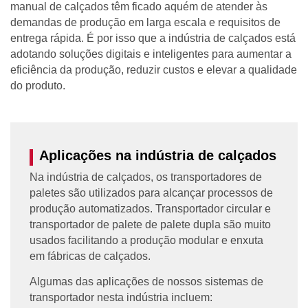
manual de calçados têm ficado aquém de atender às
demandas de produção em larga escala e requisitos de
entrega rápida. É por isso que a indústria de calçados está
adotando soluções digitais e inteligentes para aumentar a
eficiência da produção, reduzir custos e elevar a qualidade
do produto.
Aplicações na indústria de calçados
Na indústria de calçados, os transportadores de
paletes são utilizados para alcançar processos de
produção automatizados. Transportador circular e
transportador de palete de palete dupla são muito
usados facilitando a produção modular e enxuta
em fábricas de calçados.
Algumas das aplicações de nossos sistemas de
transportador nesta indústria incluem: