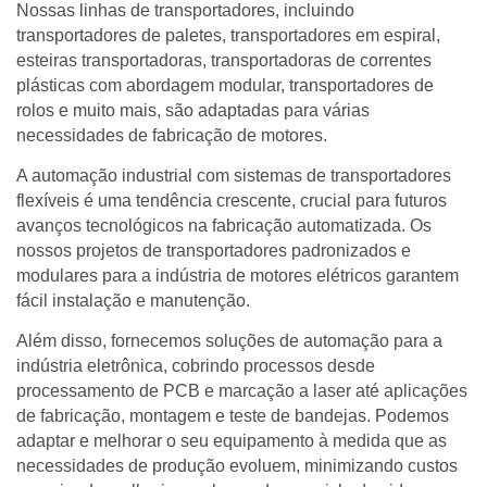
Nossas linhas de transportadores, incluindo
transportadores de paletes, transportadores em espiral,
esteiras transportadoras, transportadoras de correntes
plásticas com abordagem modular, transportadores de
rolos e muito mais, são adaptadas para várias
necessidades de fabricação de motores.
A automação industrial com sistemas de transportadores
flexíveis é uma tendência crescente, crucial para futuros
avanços tecnológicos na fabricação automatizada. Os
nossos projetos de transportadores padronizados e
modulares para a indústria de motores elétricos garantem
fácil instalação e manutenção.
Além disso, fornecemos soluções de automação para a
indústria eletrônica, cobrindo processos desde
processamento de PCB e marcação a laser até aplicações
de fabricação, montagem e teste de bandejas. Podemos
adaptar e melhorar o seu equipamento à medida que as
necessidades de produção evoluem, minimizando custos