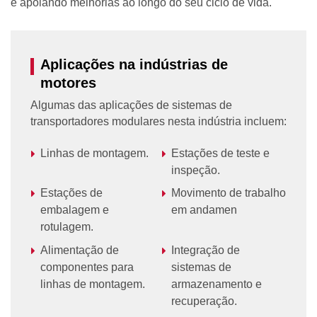
e apoiando melhorias ao longo do seu ciclo de vida.
Aplicações na indústrias de
motores
Algumas das aplicações de sistemas de
transportadores modulares nesta indústria incluem:
Linhas de montagem.
Estações de teste e
inspeção.
Estações de
Movimento de trabalho
embalagem e
em andamen
rotulagem.
Alimentação de
Integração de
componentes para
sistemas de
linhas de montagem.
armazenamento e
recuperação.