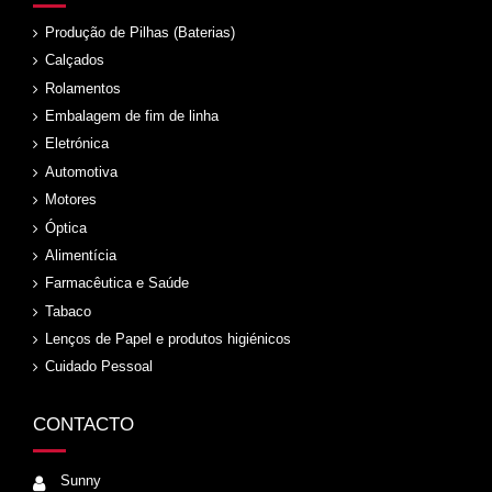
Produção de Pilhas (Baterias)
Calçados
Rolamentos
Embalagem de fim de linha
Eletrónica
Automotiva
Motores
Óptica
Alimentícia
Farmacêutica e Saúde
Tabaco
Lenços de Papel e produtos higiénicos
Cuidado Pessoal
CONTACTO
Sunny