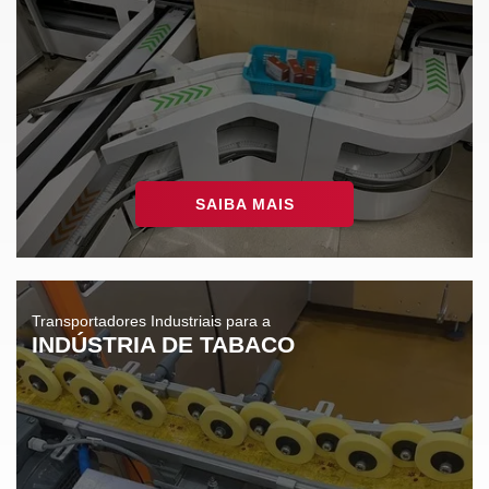
SAIBA MAIS
Transportadores Industriais para a
INDÚSTRIA DE TABACO