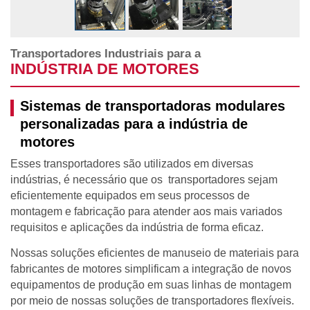
Transportadores Industriais para a
INDÚSTRIA DE MOTORES
Sistemas de transportadoras modulares
personalizadas para a indústria de
motores
Esses transportadores são utilizados em diversas
indústrias, é necessário que os transportadores sejam
eficientemente equipados em seus processos de
montagem e fabricação para atender aos mais variados
requisitos e aplicações da indústria de forma eficaz.
Nossas soluções eficientes de manuseio de materiais para
fabricantes de motores simplificam a integração de novos
equipamentos de produção em suas linhas de montagem
por meio de nossas soluções de transportadores flexíveis.