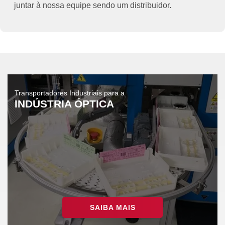
juntar à nossa equipe sendo um distribuidor.
Transportadores Industriais para a
INDÚSTRIA ÓPTICA
SAIBA MAIS