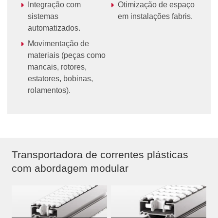
Integração com
Otimização de espaço
sistemas
em instalações fabris.
automatizados.
Movimentação de
materiais (peças como
mancais, rotores,
estatores, bobinas,
rolamentos).
Transportadora de correntes plásticas
com abordagem modular