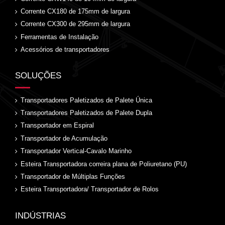
Corrente CX180 de 175mm de largura
Corrente CX300 de 295mm de largura
Ferramentas de Instalação
Acessórios de transportadores
SOLUÇÕES
Transportadores Paletizados de Palete Única
Transportadores Paletizados de Palete Dupla
Transportador em Espiral
Transportador de Acumulação
Transportador Vertical-Cavalo Marinho
Esteira Transportadora correira plana de Poliuretano (PU)
Transportador de Múltiplas Funções
Esteira Transportadora/ Transportador de Rolos
INDÚSTRIAS