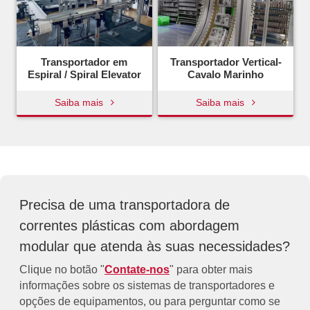
Transportador em
Transportador Vertical-
Espiral / Spiral Elevator
Cavalo Marinho
Saiba mais
Saiba mais
Precisa de uma transportadora de
correntes plásticas com abordagem
modular que atenda às suas necessidades?
Clique no botão "
Contate-nos
" para obter mais
informações sobre os sistemas de transportadores e
opções de equipamentos, ou para perguntar como se