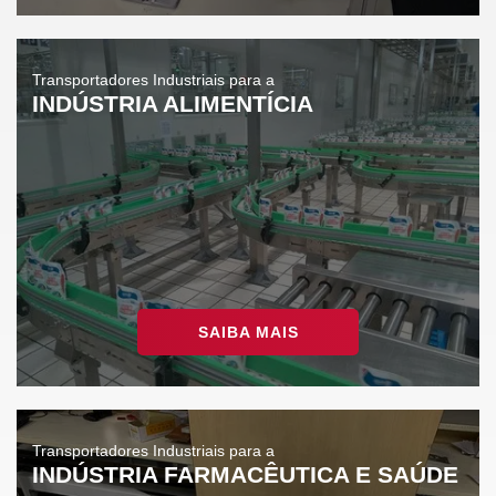
Transportadores Industriais para a
INDÚSTRIA ALIMENTÍCIA
SAIBA MAIS
Transportadores Industriais para a
INDÚSTRIA FARMACÊUTICA E SAÚDE