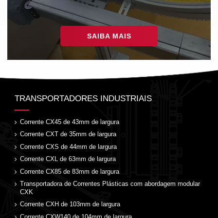
SAIBA MAIS
TRANSPORTADORES INDUSTRIAIS
Corrente CX45 de 43mm de largura
Corrente CXT de 35mm de largura
Corrente CXS de 44mm de largura
Corrente CXL de 63mm de largura
Corrente CX85 de 83mm de largura
Transportadora de Correntes Plásticas com abordagem modular
CXK
Corrente CXH de 103mm de largura
Corrente CXW140 de 104mm de largura